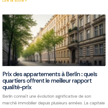
Lire la suite »
Prix des appartements à Berlin : quels
quartiers offrent le meilleur rapport
qualité-prix
Berlin connaît une évolution significative de son
marché immobilier depuis plusieurs années. La capitale