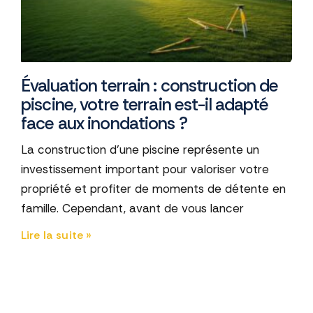
Évaluation terrain : construction de
piscine, votre terrain est-il adapté
face aux inondations ?
La construction d'une piscine représente un
investissement important pour valoriser votre
propriété et profiter de moments de détente en
famille. Cependant, avant de vous lancer
Lire la suite »