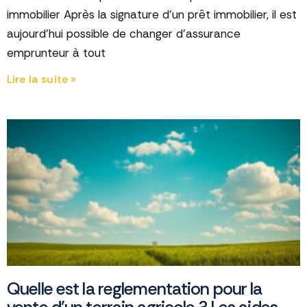
immobilier Après la signature d’un prêt immobilier, il est
aujourd’hui possible de changer d’assurance
emprunteur à tout
Lire la suite »
Quelle est la reglementation pour la