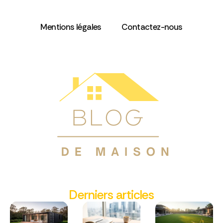
Mentions légales
Contactez-nous
Derniers articles