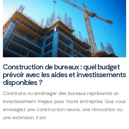
Construction de bureaux : quel budget
prévoir avec les aides et investissements
disponibles ?
Construire ou aménager des bureaux représente un
investissement majeur pour toute entreprise. Que vous
envisagiez une construction neuve, une rénovation ou
une extension, il est