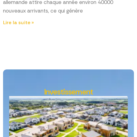
allemande attire chaque année environ 40000
nouveaux arrivants, ce qui génère
Lire la suite »
Investissement