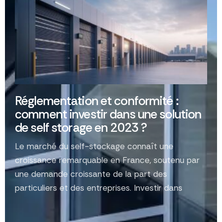
Réglementation et conformité :
comment investir dans une solution
de self storage en 2023 ?
Le marché du self-stockage connaît une
croissance remarquable en France, soutenu par
une demande croissante de la part des
particuliers et des entreprises. Investir dans