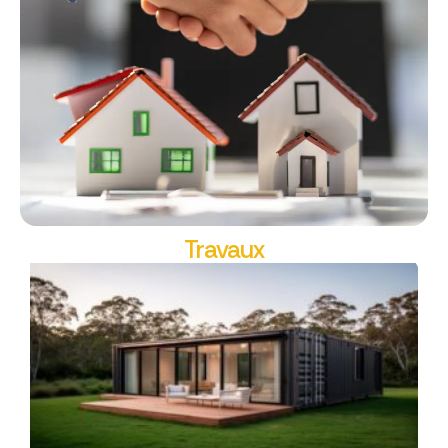
Travaux