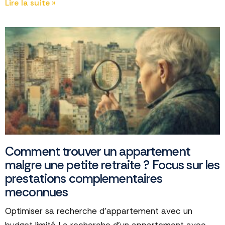
Lire la suite »
Comment trouver un appartement
malgre une petite retraite ? Focus sur les
prestations complementaires
meconnues
Optimiser sa recherche d’appartement avec un