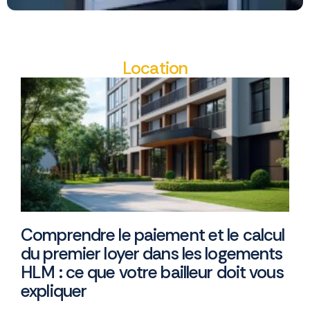
Location
Comprendre le paiement et le calcul
du premier loyer dans les logements
HLM : ce que votre bailleur doit vous
expliquer