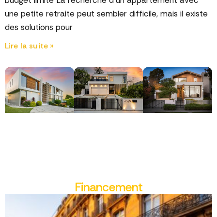
budget limité La recherche d’un appartement avec
une petite retraite peut sembler difficile, mais il existe
des solutions pour
Lire la suite »
Financement