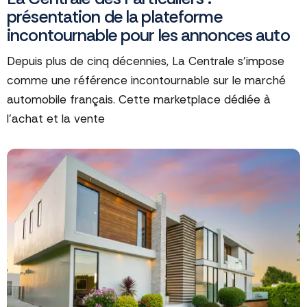
présentation de la plateforme
incontournable pour les annonces auto
Depuis plus de cinq décennies, La Centrale s'impose
comme une référence incontournable sur le marché
automobile français. Cette marketplace dédiée à
l'achat et la vente