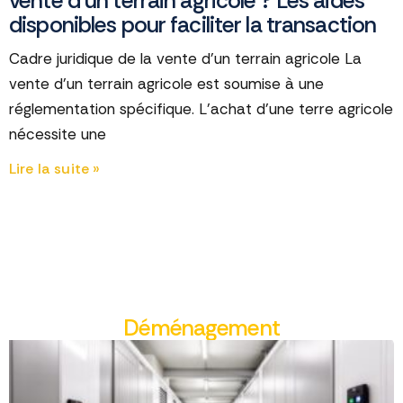
vente d’un terrain agricole ? Les aides
disponibles pour faciliter la transaction
Cadre juridique de la vente d’un terrain agricole La
vente d’un terrain agricole est soumise à une
réglementation spécifique. L’achat d’une terre agricole
nécessite une
Lire la suite »
Déménagement