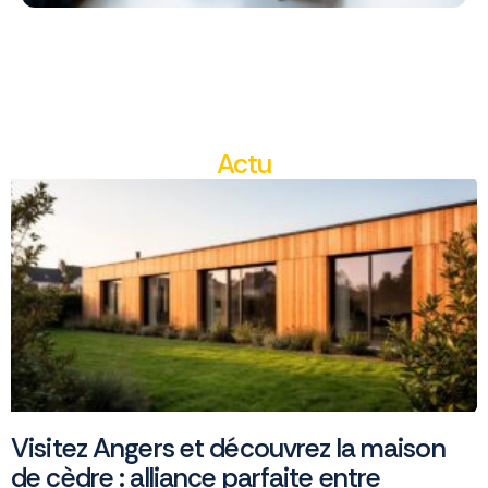
Actu
Visitez Angers et découvrez la maison
de cèdre : alliance parfaite entre