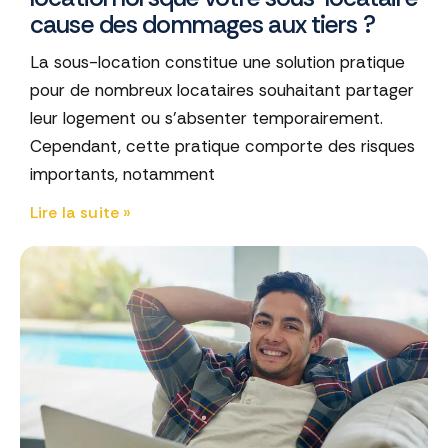
cause des dommages aux tiers ?
La sous-location constitue une solution pratique
pour de nombreux locataires souhaitant partager
leur logement ou s’absenter temporairement.
Cependant, cette pratique comporte des risques
importants, notamment
Lire la suite »