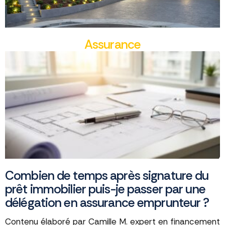
Assurance
Combien de temps après signature du
prêt immobilier puis-je passer par une
délégation en assurance emprunteur ?
Contenu élaboré par Camille M. expert en financement