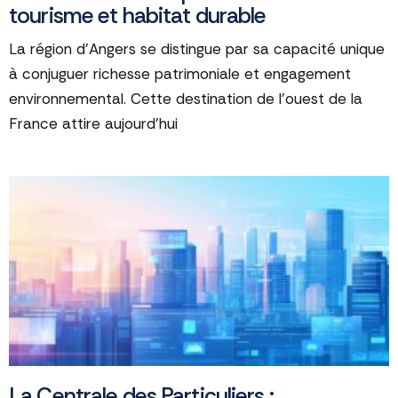
tourisme et habitat durable
La région d'Angers se distingue par sa capacité unique
à conjuguer richesse patrimoniale et engagement
environnemental. Cette destination de l'ouest de la
France attire aujourd'hui
La Centrale des Particuliers :