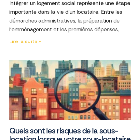
Intégrer un logement social représente une étape
importante dans la vie d’un locataire. Entre les
démarches administratives, la préparation de
l’emménagement et les premières dépenses,
Lire la suite »
Quels sont les risques de la sous-
location lorsque votre sous-locataire