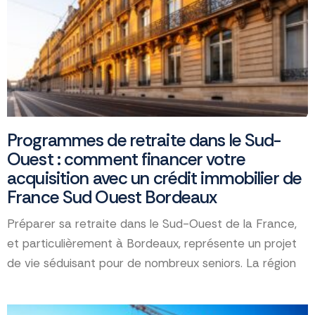
Programmes de retraite dans le Sud-
Ouest : comment financer votre
acquisition avec un crédit immobilier de
France Sud Ouest Bordeaux
Préparer sa retraite dans le Sud-Ouest de la France,
et particulièrement à Bordeaux, représente un projet
de vie séduisant pour de nombreux seniors. La région