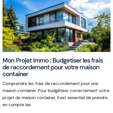
Mon Projet Immo : Budgetiser les frais
de raccordement pour votre maison
container
Comprendre les frais de raccordement pour une
maison container Pour budgétiser correctement votre
projet de maison container, il est essentiel de prendre
en compte les