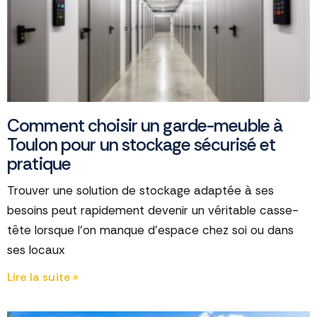
Comment choisir un garde-meuble à
Toulon pour un stockage sécurisé et
pratique
Trouver une solution de stockage adaptée à ses
besoins peut rapidement devenir un véritable casse-
tête lorsque l'on manque d'espace chez soi ou dans
ses locaux
Lire la suite »