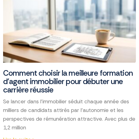
Comment choisir la meilleure formation
d’agent immobilier pour débuter une
carrière réussie
Se lancer dans l'immobilier séduit chaque année des
milliers de candidats attirés par l'autonomie et les
perspectives de rémunération attractive. Avec plus de
1,2 million