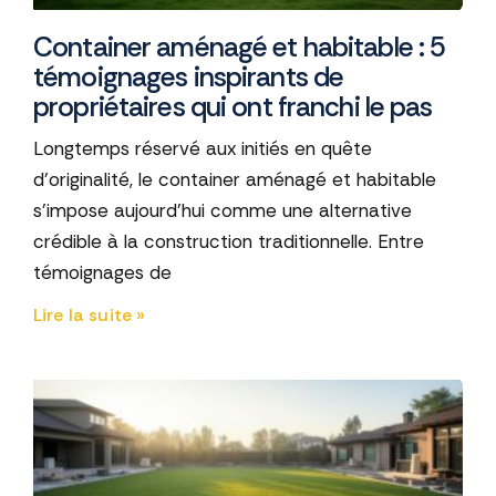
Container aménagé et habitable : 5
témoignages inspirants de
propriétaires qui ont franchi le pas
Longtemps réservé aux initiés en quête
d'originalité, le container aménagé et habitable
s'impose aujourd'hui comme une alternative
crédible à la construction traditionnelle. Entre
témoignages de
Lire la suite »